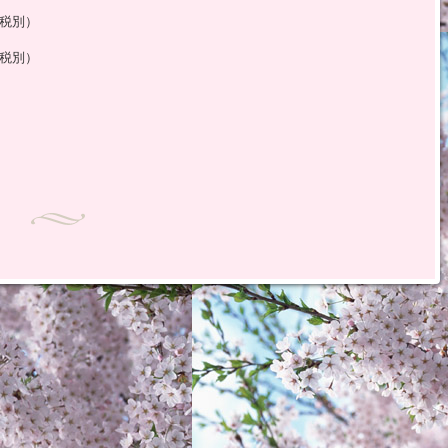
税別）
税別）